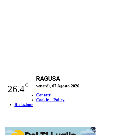
RAGUSA
C
26.4
venerdì, 07 Agosto 2026
Contatti
Cookie – Policy
Redazione