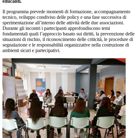
educanti.
Il programma prevede momenti di formazione, accompagnamento
tecnico, sviluppo condiviso delle policy e una fase successiva di
sperimentazione all’interno delle attività delle due associazioni.
Durante gli incontri i partecipanti approfondiscono temi
fondamentali quali l’approccio basato sui diritti, la prevenzione delle
situazioni di rischio, il riconoscimento delle criticità, le procedure di
segnalazione e le responsabilità organizzative nella costruzione di
ambienti sicuri e partecipativi.