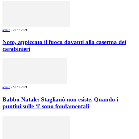
admin
-
27.12.2021
Noto, appiccato il fuoco davanti alla caserma dei
carabinieri
admin
-
10.12.2021
Babbo Natale: Staglianò non esiste. Quando i
puntini sulle ‘i’ sono fondamentali