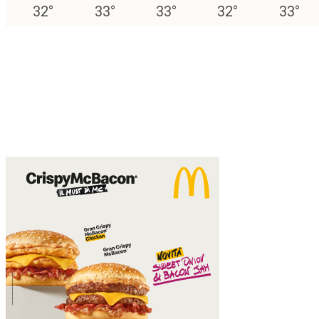
32
°
33
°
33
°
32
°
33
°