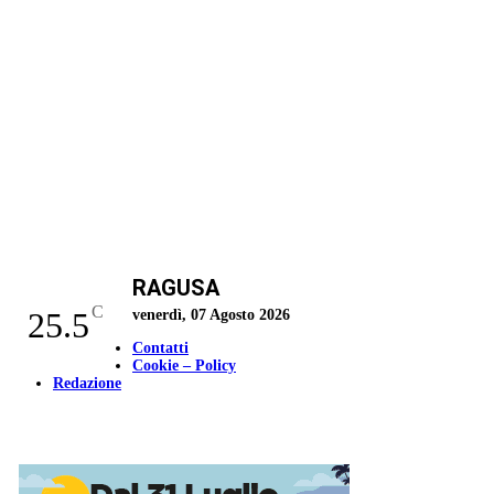
RAGUSA
C
25.5
venerdì, 07 Agosto 2026
Contatti
Cookie – Policy
Redazione