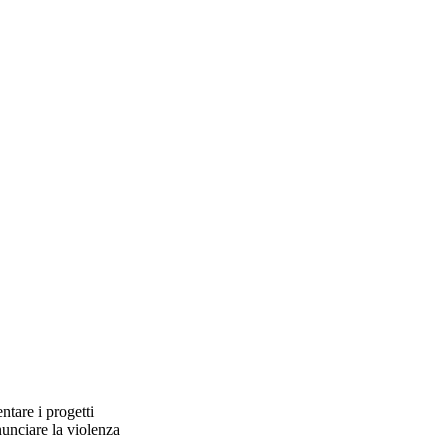
ntare i progetti
nunciare la violenza