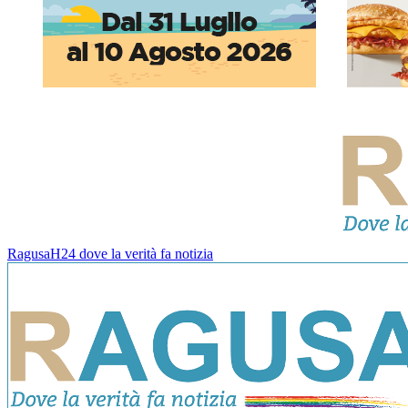
RagusaH24 dove la verità fa notizia