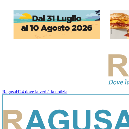
RagusaH24 dove la verità fa notizia