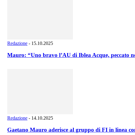
Redazione
-
15.10.2025
Mauro: “Uno bravo l’AU di Iblea Acque, peccato n
Redazione
-
14.10.2025
Gaetano Mauro aderisce al gruppo di FI in linea con