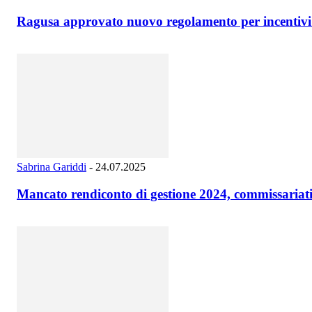
Ragusa approvato nuovo regolamento per incentivi ne
Sabrina Gariddi
-
24.07.2025
Mancato rendiconto di gestione 2024, commissariati