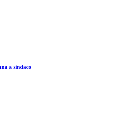
ana a sindaco