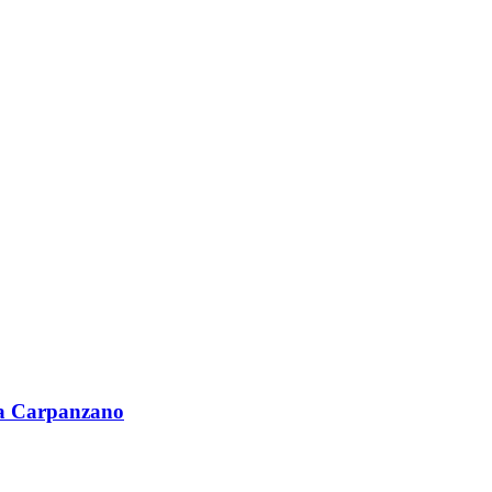
lia Carpanzano